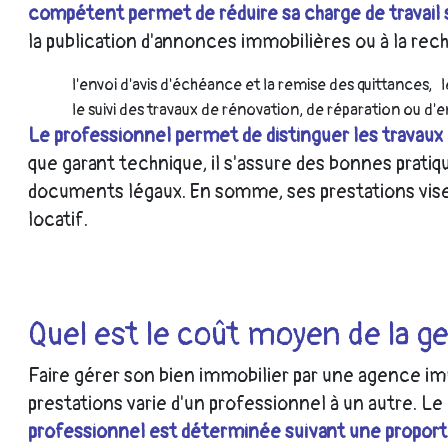
compétent permet de réduire sa charge de travail 
la publication d'annonces immobilières ou à la rec
l'envoi d'avis d'échéance et la remise des quittances,
le suivi des travaux de rénovation, de réparation ou d'e
Le professionnel permet de distinguer les travaux 
que garant technique, il s'assure des bonnes pratiqu
documents légaux. En somme, ses prestations visent
locatif.
Quel est le coût moyen de la ges
Faire gérer son bien immobilier par une agence im
prestations varie d'un professionnel à un autre. Le
professionnel est déterminée suivant une proport