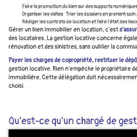
Faire la promotion du bien sur des supports numériques e
Organiser les visites
Trier les dossiers en prenant soin
Rédiger les contrats de location et faire l'état des lie
Gérer un bien immobilier en location, c'est
s'assu
des locataires. La gestion locative concerne éga
rénovation et des sinistres, sans oublier la commun
Payer les charges de copropriété, restituer le dépôt
gestion locative. Rien n'empêche le propriétaire d
immobilière. Cette délégation doit nécessairement
choisi.
Qu'est-ce qu'un chargé de gest