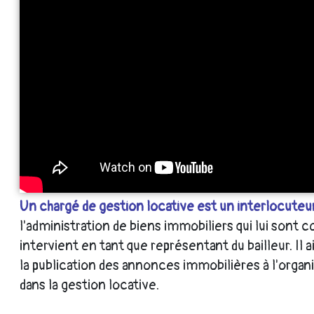
Un chargé de gestion locative est un interlocuteur q
l'administration de biens immobiliers qui lui sont co
intervient en tant que représentant du bailleur. Il a
la publication des annonces immobilières à l'organi
dans la gestion locative.