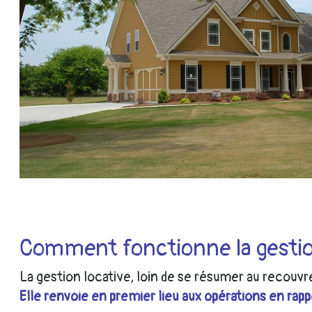
Comment fonctionne la gestion
La gestion locative, loin de se résumer au recouvr
Elle renvoie en premier lieu aux opérations en rapp