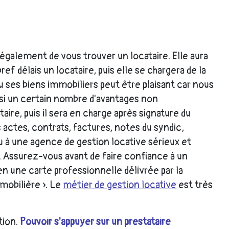
 également de vous trouver un locataire. Elle aura
ref délais un locataire, puis elle se chargera de la
u ses biens immobiliers peut être plaisant car nous
ssi un certain nombre d'avantages non
aire, puis il sera en charge après signature du
ctes, contrats, factures, notes du syndic,
u à une agence de gestion locative sérieux et
. Assurez-vous avant de faire confiance à un
en une carte professionnelle délivrée par la
mobilière ». Le
métier de gestion locative
est très
tion.
Pouvoir s'appuyer sur un prestataire