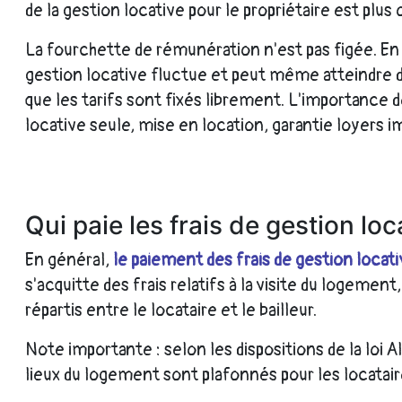
de la gestion locative pour le propriétaire est pl
La fourchette de rémunération n'est pas figée. En 
gestion locative fluctue et peut même atteindre dan
que les tarifs sont fixés librement. L'importance d
locative seule, mise en location, garantie loyers i
Qui paie les frais de gestion loc
En général,
le paiement des frais de gestion locati
s'acquitte des frais relatifs à la visite du logement,
répartis entre le locataire et le bailleur.
Note importante : selon les dispositions de la loi 
lieux du logement sont plafonnés pour les locatai