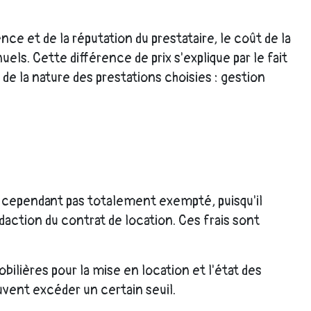
e et de la réputation du prestataire, le coût de la
ls. Cette différence de prix s'explique par le fait
de la nature des prestations choisies : gestion
st cependant pas totalement exempté, puisqu'il
 rédaction du contrat de location. Ces frais sont
bilières pour la mise en location et l'état des
vent excéder un certain seuil.