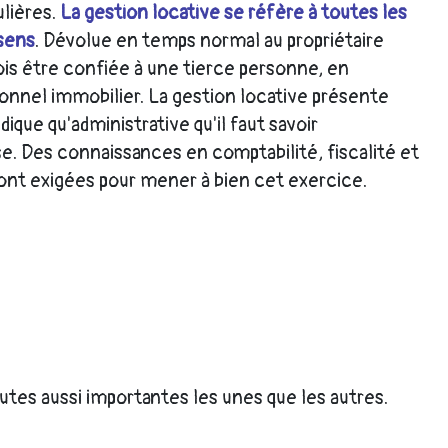
lières.
La gestion locative se réfère à toutes les
 sens
. Dévolue en temps normal au propriétaire
fois être confiée à une tierce personne, en
onnel immobilier. La gestion locative présente
ique qu'administrative qu'il faut savoir
e. Des connaissances en comptabilité, fiscalité et
sont exigées pour mener à bien cet exercice.
utes aussi importantes les unes que les autres.