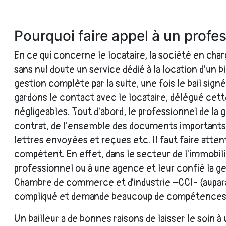
Pourquoi faire appel à un profes
En ce qui concerne le locataire, la société en char
sans nul doute un service dédié à la location d'un bi
gestion complète par la suite, une fois le bail si
gardons le contact avec le locataire, délégué cet
négligeables. Tout d'abord, le professionnel de la g
contrat, de l'ensemble des documents importants 
lettres envoyées et reçues etc. Il faut faire atte
compétent. En effet, dans le secteur de l'immobil
professionnel ou à une agence et leur confié la ge
Chambre de commerce et d’industrie –CCI- (auparav
compliqué et demande beaucoup de compétences 
Un bailleur a de bonnes raisons de laisser le soin 