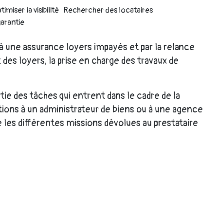
miser la visibilité
Rechercher des locataires
garantie
 à une assurance loyers impayés et par la relance
s loyers, la prise en charge des travaux de
rtie des tâches qui entrent dans le cadre de la
ations à un administrateur de biens ou à une agence
 les différentes missions dévolues au prestataire