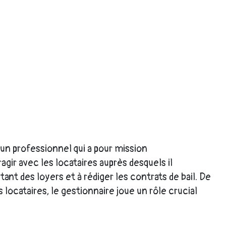
t un professionnel qui a pour mission
ragir avec les locataires auprès desquels il
ntant des loyers et à rédiger les contrats de bail. De
 locataires, le gestionnaire joue un rôle crucial