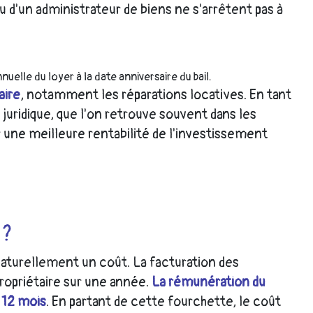
u d'un administrateur de biens ne s'arrêtent pas à
nuelle du loyer à la date anniversaire du bail.
aire
, notamment les réparations locatives. En tant
 juridique, que l'on retrouve souvent dans les
r une meilleure rentabilité de l'investissement
 ?
naturellement un coût. La facturation des
propriétaire sur une année.
La rémunération du
 12 mois
. En partant de cette fourchette, le coût